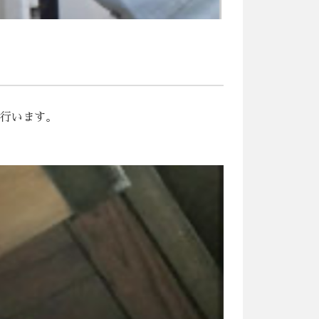
、防水処理を行います。