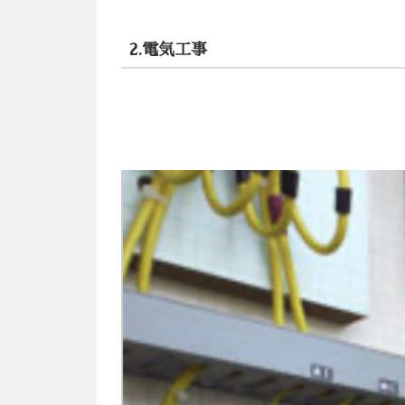
2.電気工事