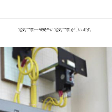
電気工事士が安全に電気工事を行いま