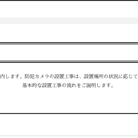
をご案内します。防犯カメラの設置工事は、設置場所の
基本的な設置工事の流れをご説明しま