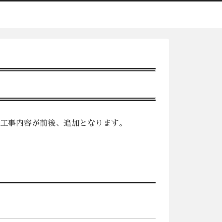
状況に応じて工事内容が前後、追加となります。
す。