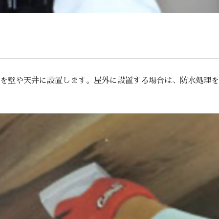
ラ本体を壁や天井に設置します。屋外に設置する場合は