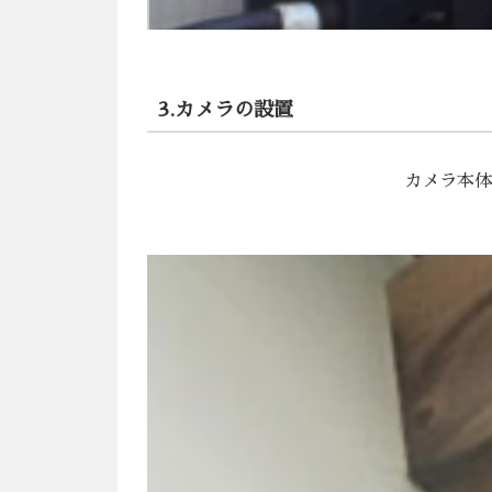
3.カメラの設置
カメ