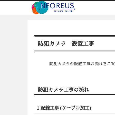
防犯カメラ 設置工事
防犯カメラの設置工事の流れ
防犯カメラ工事の流れ