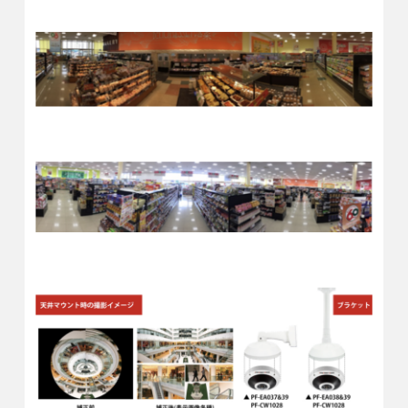
特定エリアを複数切り出したり、さらにそれぞれの切り出し画像
をオートバンで再生したりと、極めて高性能です。
高性能になった上に、従来よりもスムーズな操作性を実現してい
ます。