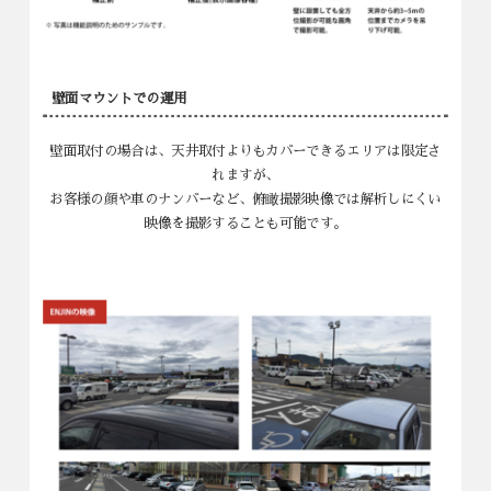
壁面マウントでの運用
壁面取付の場合は、天井取付よりもカバーできるエリアは限定さ
れますが、
お客様の顔や車のナンバーなど、俯瞰撮影映像では解析しにくい
映像を撮影することも可能です。