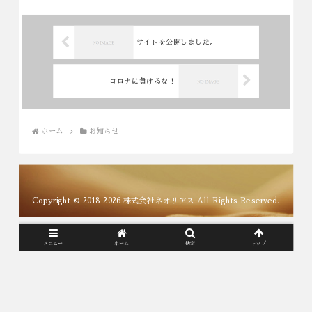
お知らせ
サイトを公開しました。
コロナに負けるな！
ホーム
お知らせ
Copyright © 2018-2026 株式会社ネオリアス All Rights Reserved.