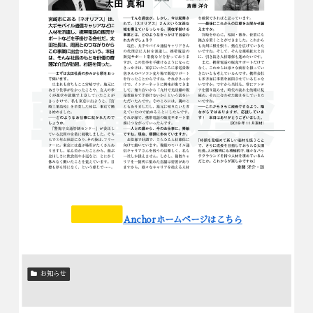
Anchorホームページはこちら